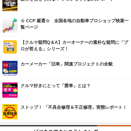
☆ CCP 厳選☆ 全国各地の自動車プロショップ検索一
覧ページ
【クルマ疑問Q＆A】カーオーナーの素朴な疑問に「プ
ロが答える」シリーズ！
カーメーカー「旧車」関連プロジェクトの全貌
クルマ好きにとって「愛車」とは？
ストップ！ 「不具合修理＆不正修理」実態レポート！