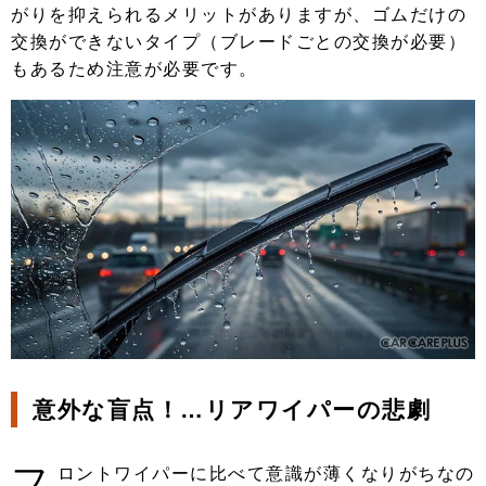
がりを抑えられるメリットがありますが、ゴムだけの
交換ができないタイプ（ブレードごとの交換が必要）
もあるため注意が必要です。
意外な盲点！…リアワイパーの悲劇
フ
ロントワイパーに比べて意識が薄くなりがちなの