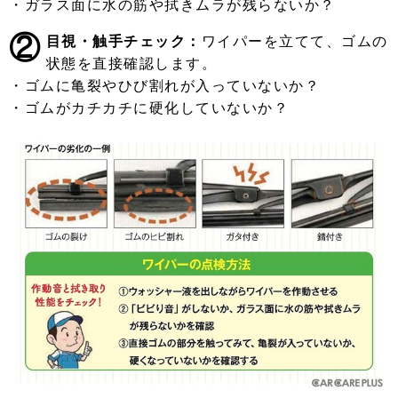
・ガラス面に水の筋や拭きムラが残らないか？
②
目視・触手チェック：
ワイパーを立てて、ゴムの
状態を直接確認します。
・ゴムに亀裂やひび割れが入っていないか？
・ゴムがカチカチに硬化していないか？