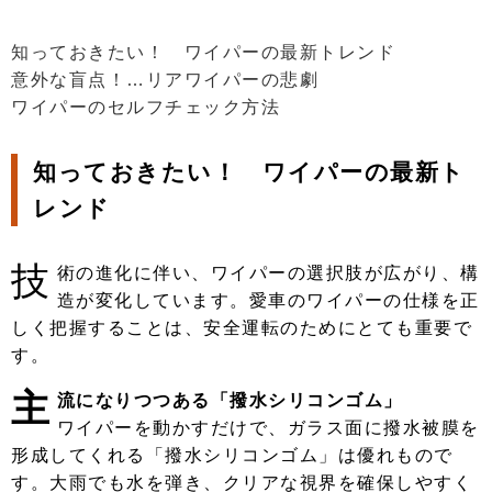
知っておきたい！ ワイパーの最新トレンド
意外な盲点！…リアワイパーの悲劇
ワイパーのセルフチェック方法
知っておきたい！ ワイパーの最新ト
レンド
技
術の進化に伴い、ワイパーの選択肢が広がり、構
造が変化しています。愛車のワイパーの仕様を正
しく把握することは、安全運転のためにとても重要で
す。
主
流になりつつある「撥水シリコンゴム」
ワイパーを動かすだけで、ガラス面に撥水被膜を
形成してくれる「撥水シリコンゴム」は優れもので
す。大雨でも水を弾き、クリアな視界を確保しやすく