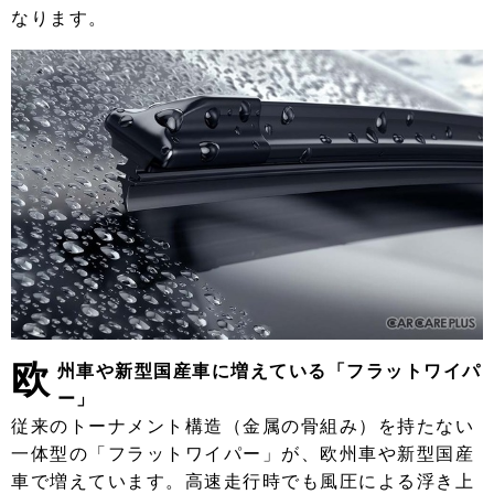
なります。
欧
州車や新型国産車に増えている「フラットワイパ
ー」
従来のトーナメント構造（金属の骨組み）を持たない
一体型の「フラットワイパー」が、欧州車や新型国産
車で増えています。高速走行時でも風圧による浮き上