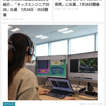
紹介…「キッズエンジニア20
長岡」に出展…7月26日開催
2026.7.23 Thu 11:00
26」出展 7月24日・25日開
催
2026.7.24 Fri 4:35
2026.7.21 Tue 10:00
イベント