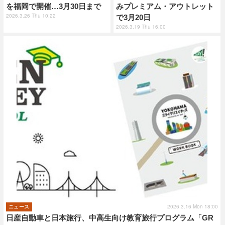
を福岡で開催…3月30日まで
みプレミアム・アウトレット
2026.3.26 Thu 10:22
で3月20日
2026.3.19 Thu 16:00
2026.3.16 Mon 18:00
ニュース
日産自動車と日本旅行、中高生向け教育旅行プログラム「GR