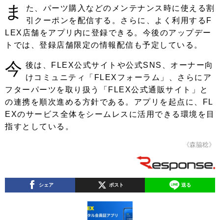
ま
た、パーツ購入などのメンテナンス時に使える割
引クーポンを配信する。さらに、よく利用するF
LEX店舗をアプリ内に登録できる。今後のアップデー
トでは、登録店舗限定の情報配信も予定している。
今
後は、FLEX公式サイトや公式SNS、オーナー向
けコミュニティ「FLEXフォーラム」、さらにア
フターパーツを取り扱う「FLEX公式通販サイト」と
の連携を順次進める方針である。アプリを起点に、FL
EXのサービス全体をシームレスに活用できる環境を目
指すとしている。
《森脇稔》
シェア
ポスト
送る