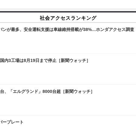
社会アクセスランキング
バンが最多、安全運転支援は車線維持搭載が38%…ホンダアクセス調査
国内3工場は8月19日まで停止［新聞ウォッチ］
0台、「エルグランド」8000台超［新聞ウォッチ］
バープレート