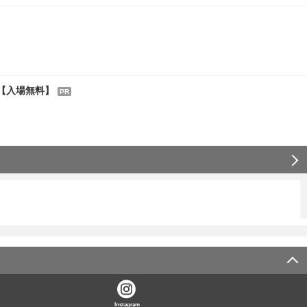
【入場無料】
PR
Instagram