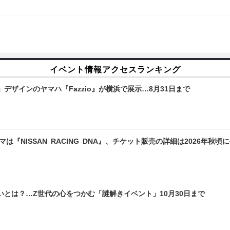
イベント情報アクセスランキング
ザインのヤマハ『Fazzio』が横浜で展示…8月31日まで
マは『NISSAN RACING DNA』、チケット販売の詳細は2026年秋頃
とは？…Z世代の心をつかむ「謎解きイベント」10月30日まで