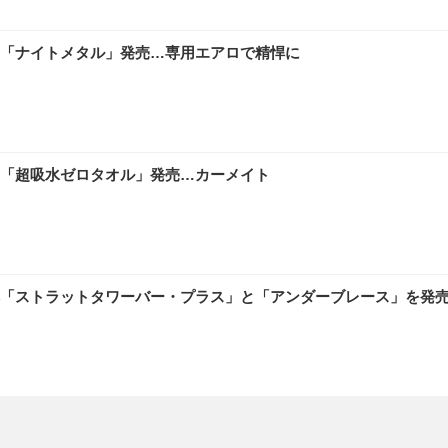
「ナイトメタル」発売…専用エアロで精悍に
「超吸水ゼロタオル」発売…カーメイト
「ストラットタワーバー・プラス」と「アンダーブレース」を発