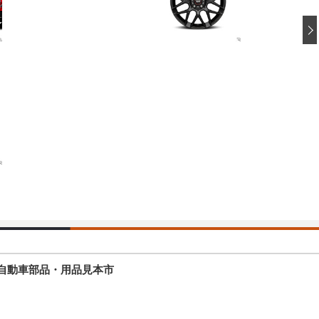
模の自動車部品・用品見本市