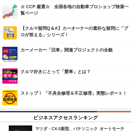
☆ CCP 厳選☆ 全国各地の自動車プロショップ検索一
覧ページ
【クルマ疑問Q＆A】カーオーナーの素朴な疑問に「プ
ロが答える」シリーズ！
カーメーカー「旧車」関連プロジェクトの全貌
クルマ好きにとって「愛車」とは？
ストップ！ 「不具合修理＆不正修理」実態レポート！
ビジネスアクセスランキング
マツダ・CX-5新型、パナソニック オートモーテ