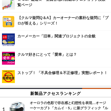
覧ページ
【クルマ疑問Q＆A】カーオーナーの素朴な疑問に「プ
ロが答える」シリーズ！
カーメーカー「旧車」関連プロジェクトの全貌
クルマ好きにとって「愛車」とは？
ストップ！ 「不具合修理＆不正修理」実態レポート！
新製品アクセスランキング
オーロラの色彩で存在感と幻想性を表現…オージ
ーケーカブト「カムイ・5」に新グラフィック『ル