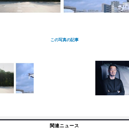
この写真の記事
カ
ト
関連ニュース