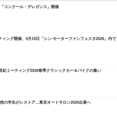
「コンクール・デレガンス」開催
ティング開催、4月19日「シン·モーターファンフェスタ2026」内で
0世紀ミーティング2026春季クラシックカー＆バイクの集い
校の学生がレストア…東京オートサロン2026出展へ