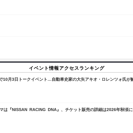
イベント情報アクセスランキング
で10月3日トークイベント…自動車史家の大矢アキオ・ロレンツォ氏が
マは『NISSAN RACING DNA』、チケット販売の詳細は2026年秋頃