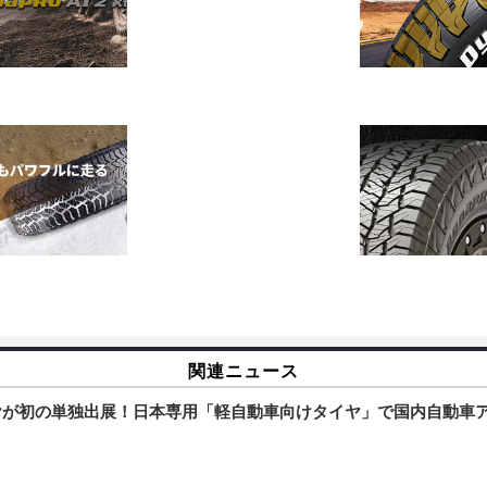
関連ニュース
イヤが初の単独出展！日本専用「軽自動車向けタイヤ」で国内自動車