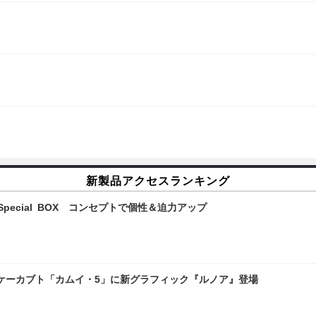
新製品アクセスランキング
pecial BOX コンセプトで個性＆迫力アップ
ケーカブト「カムイ・5」に新グラフィック『ルノア』登場