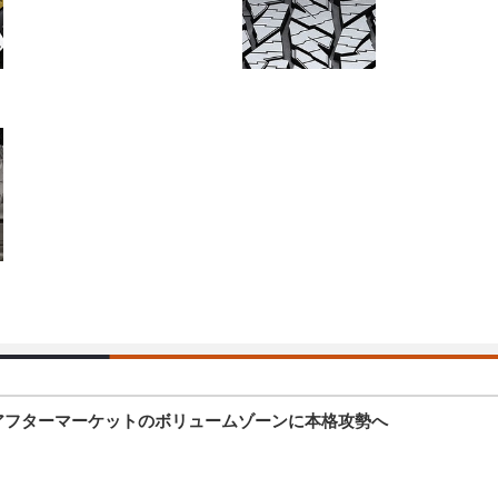
アフターマーケットのボリュームゾーンに本格攻勢へ