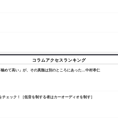
コラムアクセスランキング
「極めて高い」が、その真髄は別のところにあった…中村孝仁
をチェック！［低音を制する者はカーオーディオを制す］