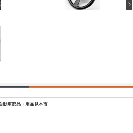
模の自動車部品・用品見本市