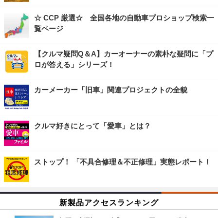
☆ CCP 厳選☆ 全国各地の自動車プロショップ検索一
覧ページ
【クルマ疑問Q＆A】カーオーナーの素朴な疑問に「プ
ロが答える」シリーズ！
カーメーカー「旧車」関連プロジェクトの全貌
クルマ好きにとって「愛車」とは？
ストップ！ 「不具合修理＆不正修理」実態レポート！
新製品アクセスランキング