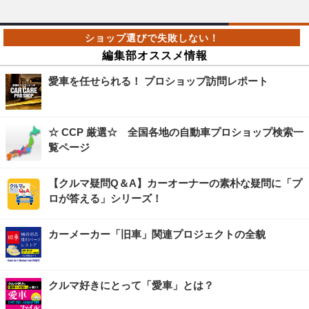
編集部オススメ情報
愛車を任せられる！ プロショップ訪問レポート
☆ CCP 厳選☆ 全国各地の自動車プロショップ検索一
覧ページ
【クルマ疑問Q＆A】カーオーナーの素朴な疑問に「プ
ロが答える」シリーズ！
カーメーカー「旧車」関連プロジェクトの全貌
クルマ好きにとって「愛車」とは？