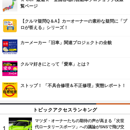
覧ページ
【クルマ疑問Q＆A】カーオーナーの素朴な疑問に「プ
ロが答える」シリーズ！
カーメーカー「旧車」関連プロジェクトの全貌
クルマ好きにとって「愛車」とは？
ストップ！ 「不具合修理＆不正修理」実態レポート！
トピックアクセスランキング
マツダ・オーナーたちの期待の声が高まる「次世
代ロータリースポーツ」への議論がSNSで飛び交