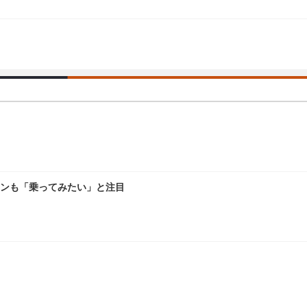
ァンも「乗ってみたい」と注目