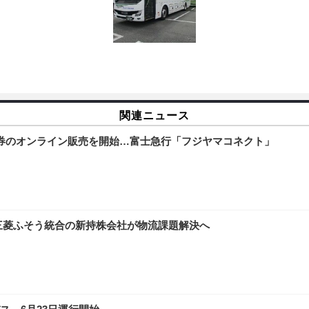
関連ニュース
券のオンライン販売を開始…富士急行「フジヤマコネクト」
野・三菱ふそう統合の新持株会社が物流課題解決へ