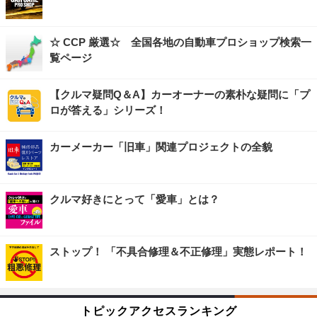
☆ CCP 厳選☆ 全国各地の自動車プロショップ検索一
覧ページ
【クルマ疑問Q＆A】カーオーナーの素朴な疑問に「プ
ロが答える」シリーズ！
カーメーカー「旧車」関連プロジェクトの全貌
クルマ好きにとって「愛車」とは？
ストップ！ 「不具合修理＆不正修理」実態レポート！
トピックアクセスランキング