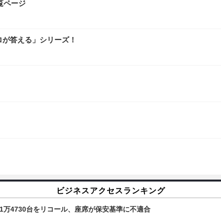
覧ページ
ロが答える」シリーズ！
ビジネスアクセスランキング
1万4730台をリコール、座席が保安基準に不適合