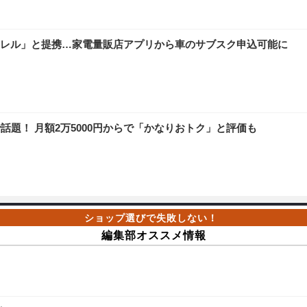
レル」と提携…家電量販店アプリから車のサブスク申込可能に
話題！ 月額2万5000円からで「かなりおトク」と評価も
編集部オススメ情報