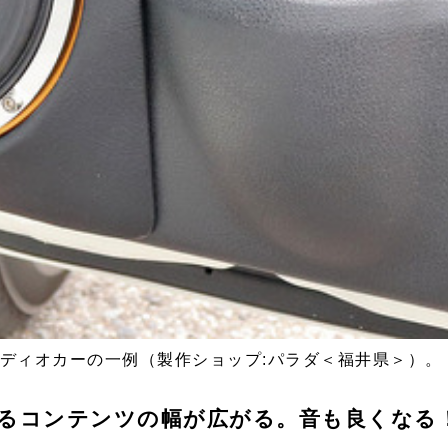
ディオカーの一例（製作ショップ:パラダ＜福井県＞）。
るコンテンツの幅が広がる。音も良くなる