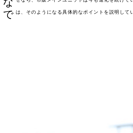
な
で
は、そのようになる具体的なポイントを説明して