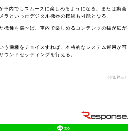
プリが車内でもスムーズに楽しめるようになる。または動画
メラといったデジタル機器の接続も可能となる。
た機種を選べば、車内で楽しめるコンテンツの幅が広が
いう機種をチョイスすれば、本格的なシステム運用が可
サウンドセッティングを行える。
《太田祥三》
送る