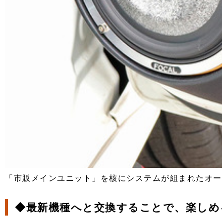
「市販メインユニット」を核にシステムが組まれたオー
◆最新機種へと交換することで、楽しめ