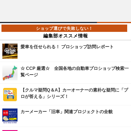
編集部オススメ情報
愛車を任せられる！ プロショップ訪問レポート
☆ CCP 厳選☆ 全国各地の自動車プロショップ検索一
覧ページ
【クルマ疑問Q＆A】カーオーナーの素朴な疑問に「プ
ロが答える」シリーズ！
カーメーカー「旧車」関連プロジェクトの全貌