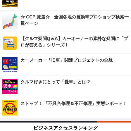
☆ CCP 厳選☆ 全国各地の自動車プロショップ検索一
覧ページ
【クルマ疑問Q＆A】カーオーナーの素朴な疑問に「プ
ロが答える」シリーズ！
カーメーカー「旧車」関連プロジェクトの全貌
クルマ好きにとって「愛車」とは？
ストップ！ 「不具合修理＆不正修理」実態レポート！
ビジネスアクセスランキング