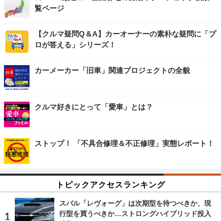
覧ページ
【クルマ疑問Q＆A】カーオーナーの素朴な疑問に「プ
ロが答える」シリーズ！
カーメーカー「旧車」関連プロジェクトの全貌
クルマ好きにとって「愛車」とは？
ストップ！ 「不具合修理＆不正修理」実態レポート！
トピックアクセスランキング
スバル「レヴォーグ」は次期型を待つべきか、現
行型を買うべきか…ストロングハイブリッド投入