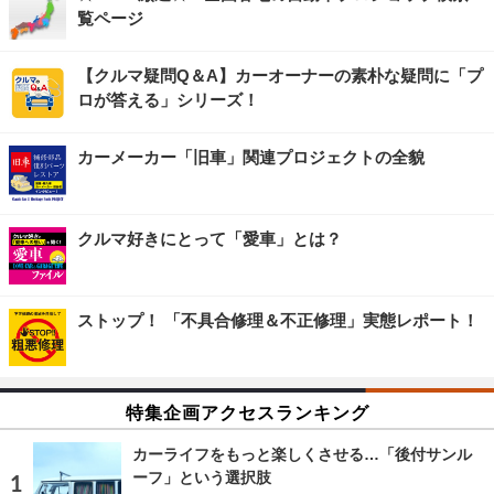
覧ページ
【クルマ疑問Q＆A】カーオーナーの素朴な疑問に「プ
ロが答える」シリーズ！
カーメーカー「旧車」関連プロジェクトの全貌
クルマ好きにとって「愛車」とは？
ストップ！ 「不具合修理＆不正修理」実態レポート！
特集企画アクセスランキング
カーライフをもっと楽しくさせる…「後付サンル
ーフ」という選択肢