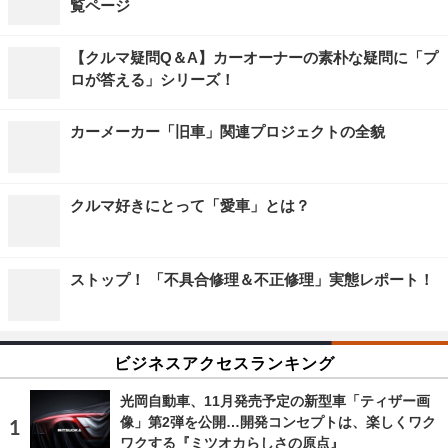
覧ページ
【クルマ疑問Q＆A】カーオーナーの素朴な疑問に「プ
ロが答える」シリーズ！
カーメーカー「旧車」関連プロジェクトの全貌
クルマ好きにとって「愛車」とは？
ストップ！ 「不具合修理＆不正修理」実態レポート！
ビジネスアクセスランキング
光岡自動車、11月発売予定の新型車「ティザー画
像」第2弾を公開…開発コンセプトは、楽しくワク
ワクする『ミツオカらしさの原点』