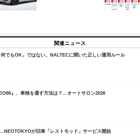
関連ニュース
「何でもOK」ではない。NALTECに聞いた正しい運用ルール
O86』、車検を通す方法は？…オートサロン2026
…NEOTOKYOが旧車「レストモッド」サービス開始