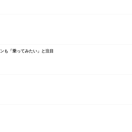
ァンも「乗ってみたい」と注目