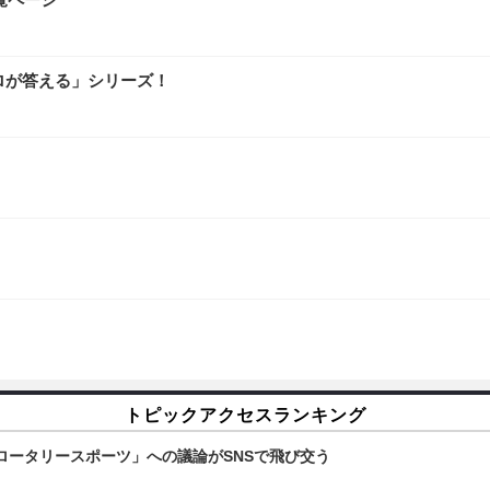
ロが答える」シリーズ！
トピックアクセスランキング
ロータリースポーツ」への議論がSNSで飛び交う