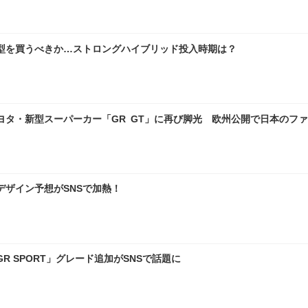
型を買うべきか…ストロングハイブリッド投入時期は？
ヨタ・新型スーパーカー「GR GT」に再び脚光 欧州公開で日本のフ
デザイン予想がSNSで加熱！
 SPORT」グレード追加がSNSで話題に