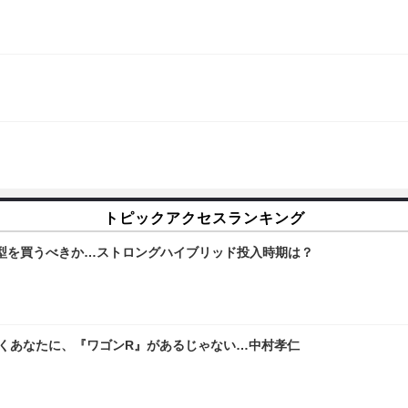
トピックアクセスランキング
型を買うべきか…ストロングハイブリッド投入時期は？
嘆くあなたに、『ワゴンR』があるじゃない…中村孝仁