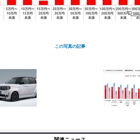
この写真の記事
カ
ト
関連ニュース