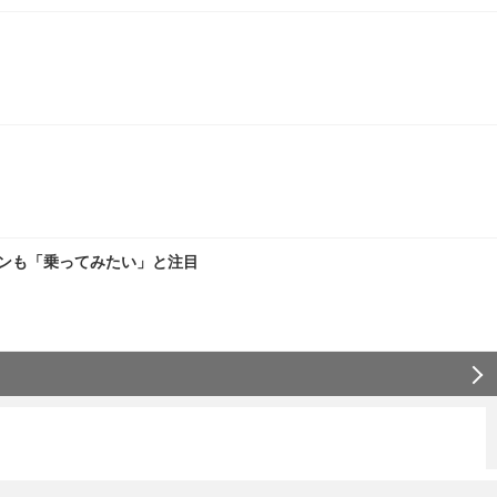
ァンも「乗ってみたい」と注目