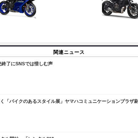
関連ニュース
売終了にSNSでは惜しむ声
く「バイクのあるスタイル展」ヤマハコミュニケーションプラザ刷