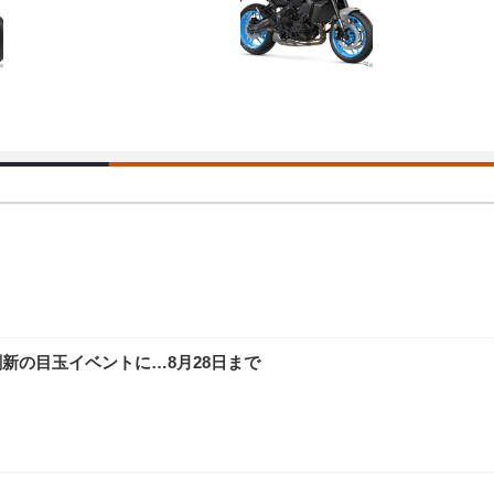
新の目玉イベントに…8月28日まで