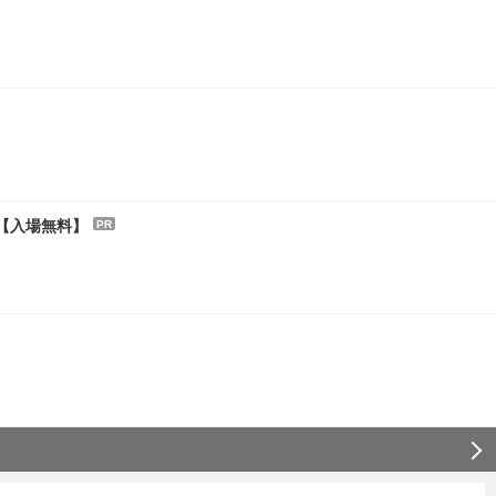
【入場無料】
PR