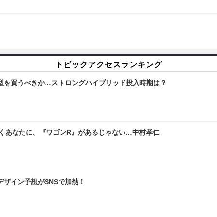
トピックアクセスランキング
型を買うべきか…ストロングハイブリッド投入時期は？
嘆くあなたに、『ワゴンR』があるじゃない…中村孝仁
デザイン予想がSNSで加熱！