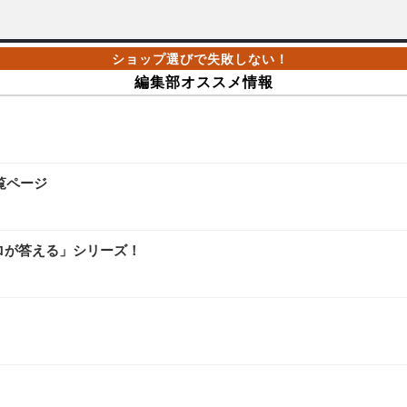
編集部オススメ情報
覧ページ
ロが答える」シリーズ！