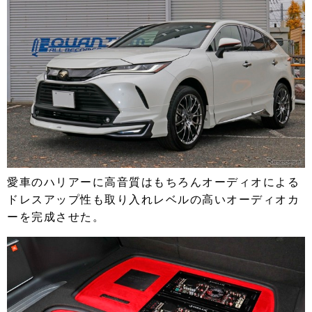
愛車のハリアーに高音質はもちろんオーディオによる
ドレスアップ性も取り入れレベルの高いオーディオカ
ーを完成させた。