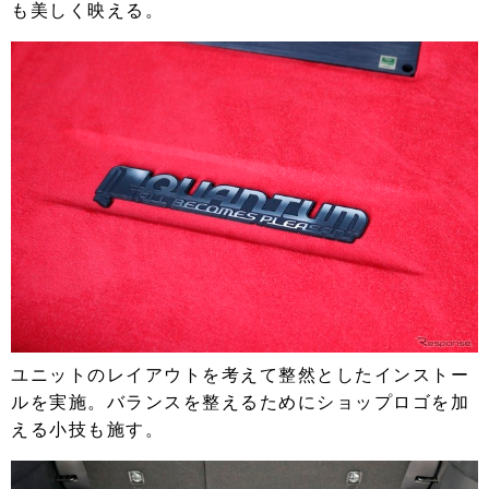
も美しく映える。
ユニットのレイアウトを考えて整然としたインストー
ルを実施。バランスを整えるためにショップロゴを加
える小技も施す。