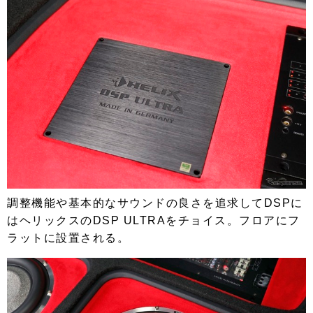
調整機能や基本的なサウンドの良さを追求してDSPに
はヘリックスのDSP ULTRAをチョイス。フロアにフ
ラットに設置される。