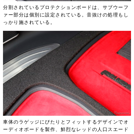
分割されているプロテクションボードは、サブウーフ
ァー部分は個別に設定されている。音抜けの処理もし
っかり施されている。
車体のラゲッジにぴたりとフィットするデザインでオ
ーディオボードを製作、鮮烈なレッドの人口スエード