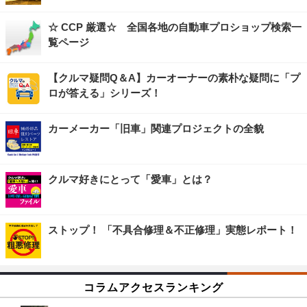
☆ CCP 厳選☆ 全国各地の自動車プロショップ検索一
覧ページ
【クルマ疑問Q＆A】カーオーナーの素朴な疑問に「プ
ロが答える」シリーズ！
カーメーカー「旧車」関連プロジェクトの全貌
クルマ好きにとって「愛車」とは？
ストップ！ 「不具合修理＆不正修理」実態レポート！
コラムアクセスランキング