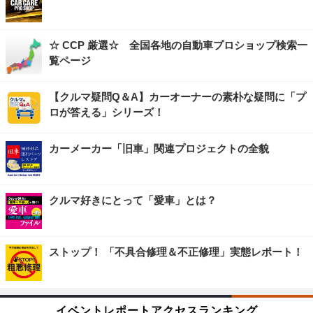
☆ CCP 厳選☆ 全国各地の自動車プロショップ検索一
覧ページ
【クルマ疑問Q＆A】カーオーナーの素朴な疑問に「プ
ロが答える」シリーズ！
カーメーカー「旧車」関連プロジェクトの全貌
クルマ好きにとって「愛車」とは？
ストップ！ 「不具合修理＆不正修理」実態レポート！
イベントレポートアクセスランキング