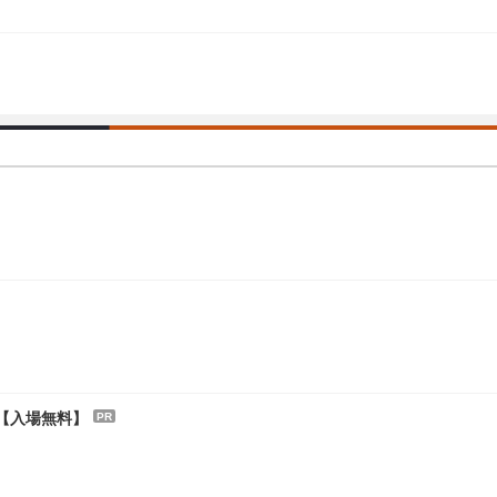
【入場無料】
PR