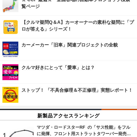
覧ページ
【クルマ疑問Q＆A】カーオーナーの素朴な疑問に「プ
ロが答える」シリーズ！
カーメーカー「旧車」関連プロジェクトの全貌
クルマ好きにとって「愛車」とは？
ストップ！ 「不具合修理＆不正修理」実態レポート！
新製品アクセスランキング
マツダ・ロードスターRF の「サス性能」をフル
に発揮、フロント用ストラットタワーバー発売…