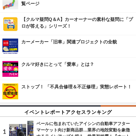
覧ページ
【クルマ疑問Q＆A】カーオーナーの素朴な疑問に「プ
ロが答える」シリーズ！
カーメーカー「旧車」関連プロジェクトの全貌
クルマ好きにとって「愛車」とは？
ストップ！ 「不具合修理＆不正修理」実態レポート！
イベントレポートアクセスランキング
ベールに包まれていたアイシンの自動車アフター
マーケット向け新商品群…業界の地殻変動を象徴