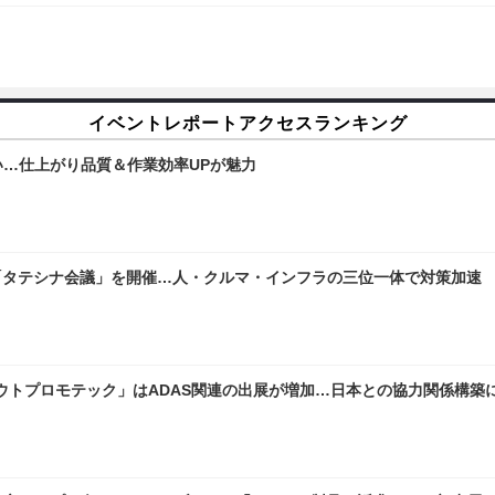
イベントレポートアクセスランキング
勢揃い…仕上がり品質＆作業効率UPが魅力
「タテシナ会議」を開催…人・クルマ・インフラの三位一体で対策加速
「アウトプロモテック」はADAS関連の出展が増加…日本との協力関係構築