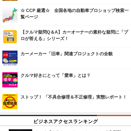
☆ CCP 厳選☆ 全国各地の自動車プロショップ検索一
覧ページ
【クルマ疑問Q＆A】カーオーナーの素朴な疑問に「プ
ロが答える」シリーズ！
カーメーカー「旧車」関連プロジェクトの全貌
クルマ好きにとって「愛車」とは？
ストップ！ 「不具合修理＆不正修理」実態レポート！
ビジネスアクセスランキング