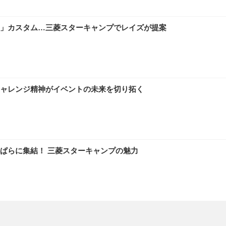
」カスタム…三菱スターキャンプでレイズが提案
ャレンジ精神がイベントの未来を切り拓く
ぱらに集結！ 三菱スターキャンプの魅力