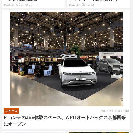
2023.2.18 Sat 15:00
2023.2.4 Sat 9:30
2023.2.2 Thu 19:30
ニュース
ヒョンデのZEV体験スペース、A PITオートバックス京都四条
にオープン