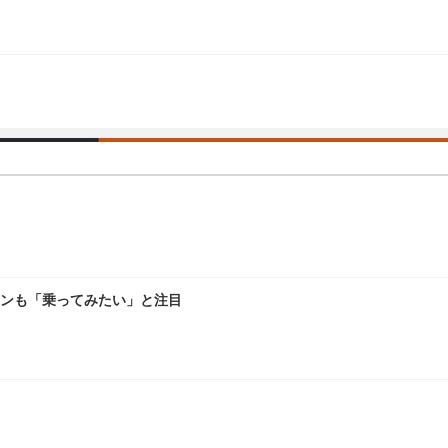
ァンも「乗ってみたい」と注目