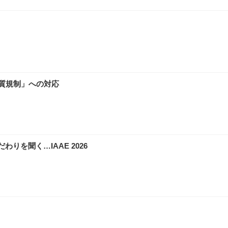
質規制」への対応
を聞く…IAAE 2026