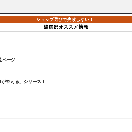
編集部オススメ情報
覧ページ
ロが答える」シリーズ！