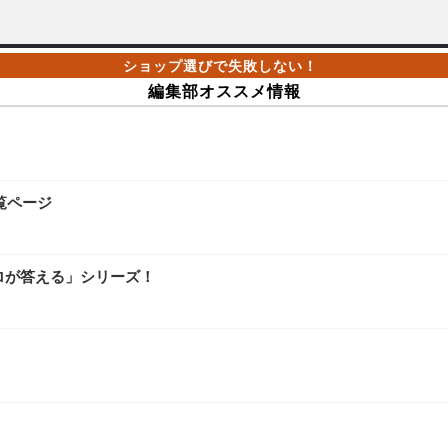
編集部オススメ情報
覧ページ
ロが答える」シリーズ！