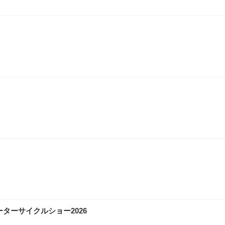
ターサイクルショー2026