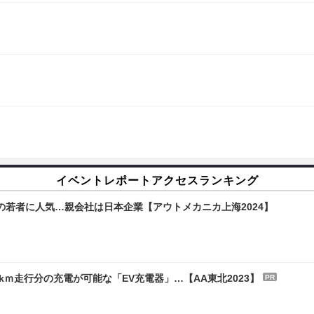
イベントレポートアクセスランキング
若者に人気…親会社は日本企業【アウトメカニカ上海2024】
kｍ走行分の充電が可能な「EV充電器」…【AA東北2023】
PR