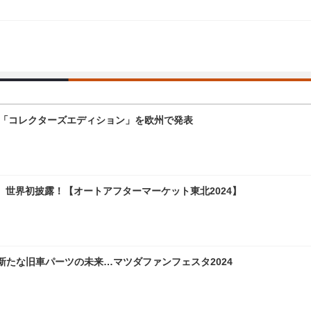
と「コレクターズエディション」を欧州で発表
世界初披露！【オートアフターマーケット東北2024】
新たな旧車パーツの未来…マツダファンフェスタ2024