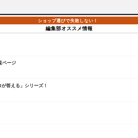
編集部オススメ情報
覧ページ
ロが答える」シリーズ！