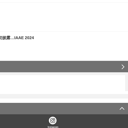
…IAAE 2024
Instagram