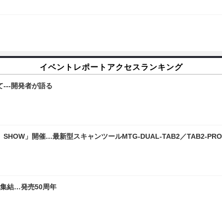
イベントレポートアクセスランキング
---開発者が語る
 SHOW」開催…最新型スキャンツールMTG-DUAL-TAB2／TAB2
集結…発売50周年