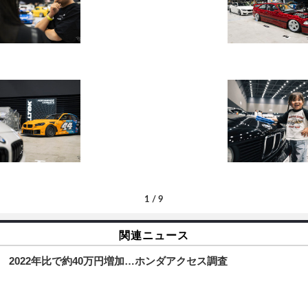
1
/
9
関連ニュース
 2022年比で約40万円増加…ホンダアクセス調査