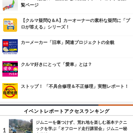
覧ページ
【クルマ疑問Q＆A】カーオーナーの素朴な疑問に「プ
ロが答える」シリーズ！
カーメーカー「旧車」関連プロジェクトの全貌
クルマ好きにとって「愛車」とは？
ストップ！ 「不具合修理＆不正修理」実態レポート！
イベントレポートアクセスランキング
ジムニーを傷つけず、荒れ地を楽しむ基本テクニ
ックを学ぶ「オフロード走行講習会」ジムニー秘