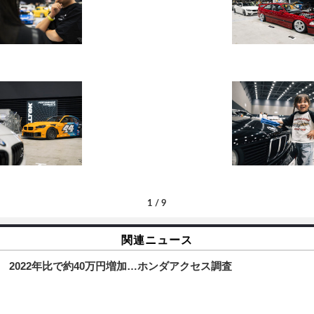
1
/
9
関連ニュース
 2022年比で約40万円増加…ホンダアクセス調査