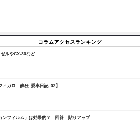
コラムアクセスランキング
ルやCX-30など
ィガロ 酔狂 愛車日記 02】
ョンフィルム」は効果的？ 回答 貼りアップ