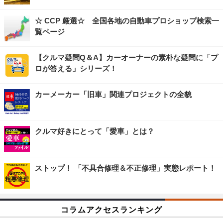
☆ CCP 厳選☆ 全国各地の自動車プロショップ検索一
覧ページ
【クルマ疑問Q＆A】カーオーナーの素朴な疑問に「プ
ロが答える」シリーズ！
カーメーカー「旧車」関連プロジェクトの全貌
クルマ好きにとって「愛車」とは？
ストップ！ 「不具合修理＆不正修理」実態レポート！
コラムアクセスランキング