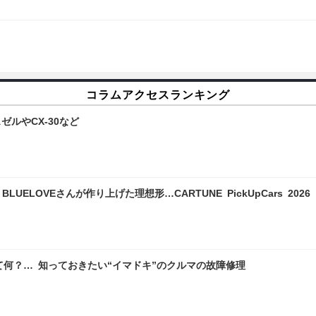
コラムアクセスランキング
ルやCX-30など
LOVEさんが作り上げた理想形…CARTUNE PickUpCars 2026
て何？… 知っておきたい“イマドキ”のクルマの故障修理